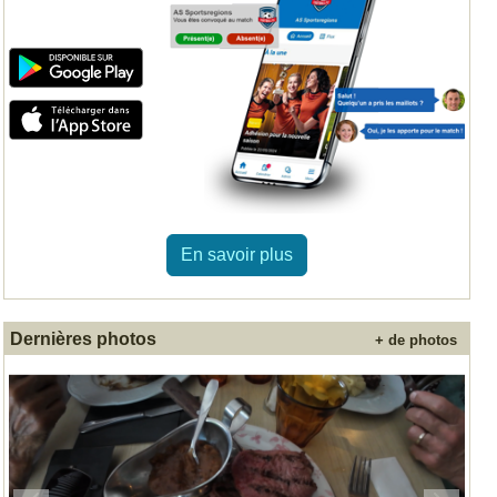
En savoir plus
Dernières photos
+ de photos